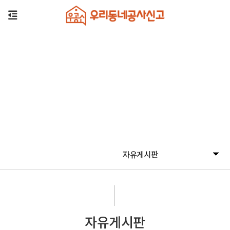
자유게시판
자유게시판
자유게시판