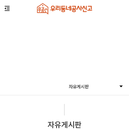
자유게시판
자유게시판
자유게시판