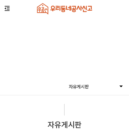
자유게시판
자유게시판
자유게시판