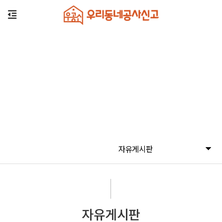
자유게시판
자유게시판
자유게시판