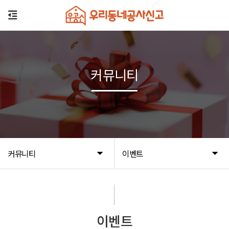
커뮤니티
커뮤니티
이벤트
이벤트