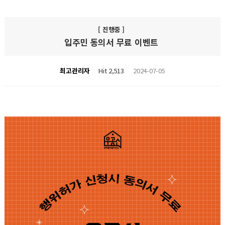
[ 진행중 ]
입주민 동의서 무료 이벤트
최고관리자
Hit 2,513
2024-07-05