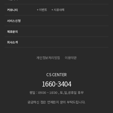
이벤트
시공사례
커뮤니티
서비스신청
제휴문의
회사소개
개인정보처리방침
이용약관
CS CENTER
1660-3404
평일 : 09:00 ~ 18:00 , 토,일,공휴일 휴무
궁금하신 점은 언제든지 문의 부탁드립니다.