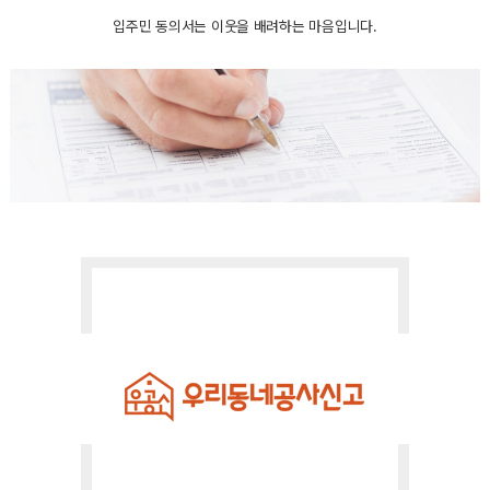
입주민 동의서는 이웃을 배려하는 마음입니다.