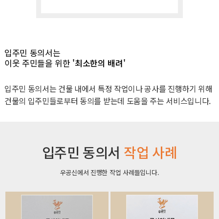
입주민 동의서는
이웃 주민들을 위한
'최소한의 배려'
입주민 동의서는 건물 내에서 특정 작업이나 공사를 진행하기 위해
건물의 입주민들로부터 동의를 받는데 도움을 주는 서비스입니다.
입주민 동의서
작업 사례
우공신에서 진행한 작업 사례들입니다.