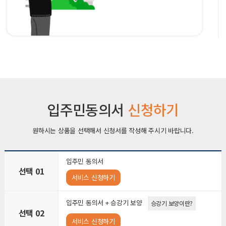
입주민동의서
신청하기
원하시는 상품을 선택해서 신청서를 작성해 주시기 바랍니다.
입주민 동의서
선택 01
서비스 신청하기
입주민 동의서 + 승강기 보양
승강기 보양이란?
선택 02
서비스 신청하기