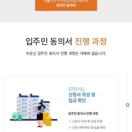
입주민 동의서
진행 과정
우공신 입주민 동의서 진행 과정은 아래와 같습니다.