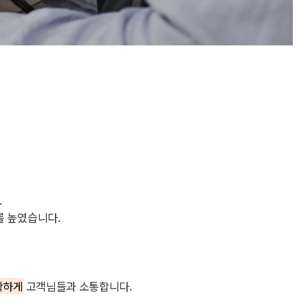
.
를 높였습니다.
확하게
고객님들과 소통합니다.