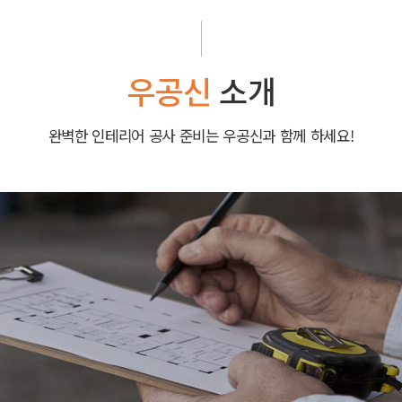
우공신
소개
완벽한 인테리어 공사 준비는 우공신과 함께 하세요!