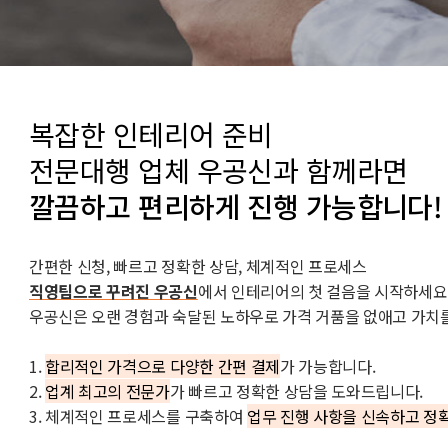
복잡한 인테리어 준비
전문대행 업체 우공신과 함께라면
깔끔하고 편리하게 진행 가능합니다!
간편한 신청, 빠르고 정확한 상담, 체계적인 프로세스
직영팀으로 꾸려진 우공신
에서 인테리어의 첫 걸음을 시작하세요
우공신은 오랜 경험과 숙달된 노하우로 가격 거품을 없애고 가치
1.
합리적인 가격으로 다양한 간편 결제
가 가능합니다.
2.
업계 최고의 전문가
가 빠르고 정확한 상담을 도와드립니다.
3. 체계적인 프로세스를 구축하여
업무 진행 사항을 신속하고 정